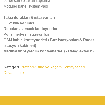
panel-çatı ve tavan kaplama
Modüler panel system yapı
Taksi durakları & istasyonları
Güvenlik kabinleri
Depolama amaçlı konteynerler
Polis merkesi istasyonları
GSM kabin konteynerleri ( Baz istasyonları & Radar
istasyon kabinleri)
Medikal tıbbi yardım konteynerleri (katalog ektedir.)
Kategori
Prefabrik Bina ve Yaşam Konteynerleri
Devamını oku...