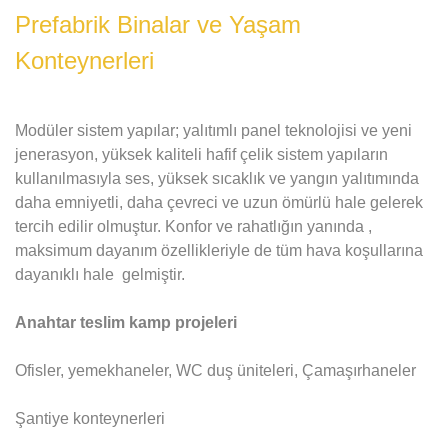
Prefabrik Binalar ve Yaşam
Konteynerleri
Modüler sistem yapılar; yalıtımlı panel teknolojisi ve yeni
jenerasyon, yüksek kaliteli hafif çelik sistem yapıların
kullanılmasıyla ses, yüksek sıcaklık ve yangın yalıtımında
daha emniyetli, daha çevreci ve uzun ömürlü hale gelerek
tercih edilir olmuştur. Konfor ve rahatlığın yanında ,
maksimum dayanım özellikleriyle de tüm hava koşullarına
dayanıklı hale gelmiştir.
Anahtar teslim kamp projeleri
Ofisler, yemekhaneler, WC duş üniteleri, Çamaşırhaneler
Şantiye konteynerleri