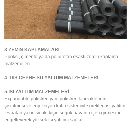
3-ZEMİN KAPLAMALARI
Epoksi, çimento ya da poliüretan esaslı zemin kaplama
malzemeleri
4- DIŞ CEPHE SU YALITIM MALZEMELERİ
5-ISI YALITIM MALZEMELERİ
Expandable polistren yani polistren taneciklerinin
şişirilmesi ve enjeksiyon kalıp sistemiyle üretilen ısı yalıtım
levhaları yazın sıcak, kışın soğuk havanın içeri girmesini
engelleyerek yüksek ısı yalıtımı sağlar.